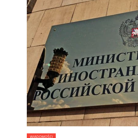
WIADOMOŚCI