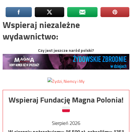
Wspieraj niezależne
wydawnictwo:
Czy jest jeszcze naród polski?
Wspieraj Fundację Magna Polonia!
Sierpień 2026