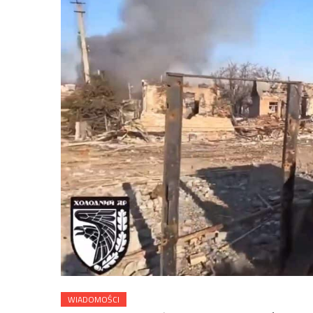
WIADOMOŚCI