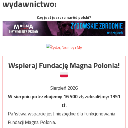
wydawnictwo:
Czy jest jeszcze naród polski?
Wspieraj Fundację Magna Polonia!
Sierpień 2026
W sierpniu potrzebujemy:
16 500
zł, zebraliśmy:
1351
zł.
Państwa wsparcie jest niezbędne dla funkcjonowania
Fundacji Magna Polonia.