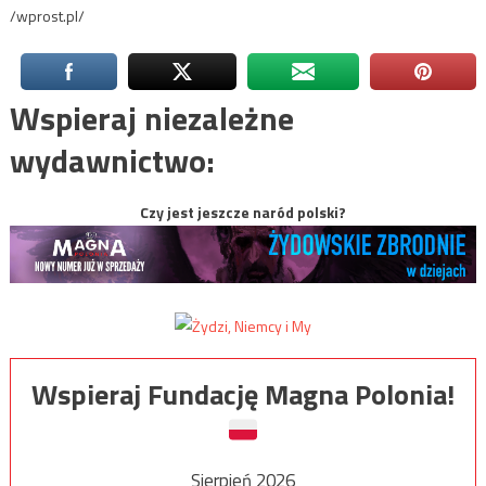
/wprost.pl/
Wspieraj niezależne
wydawnictwo:
Czy jest jeszcze naród polski?
Wspieraj Fundację Magna Polonia!
Sierpień 2026