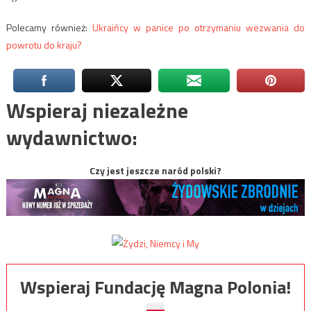
Polecamy również:
Ukraińcy w panice po otrzymaniu wezwania do
powrotu do kraju?
Wspieraj niezależne
wydawnictwo:
Czy jest jeszcze naród polski?
Wspieraj Fundację Magna Polonia!