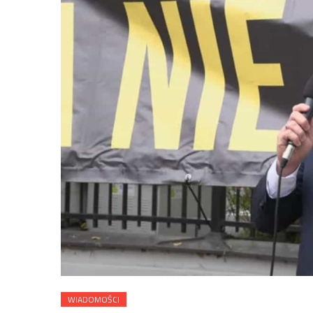
WIADOMOŚCI