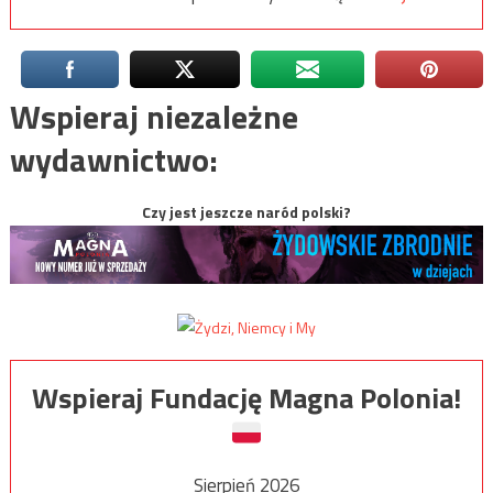
Wspieraj niezależne
wydawnictwo:
Czy jest jeszcze naród polski?
Wspieraj Fundację Magna Polonia!
Sierpień 2026