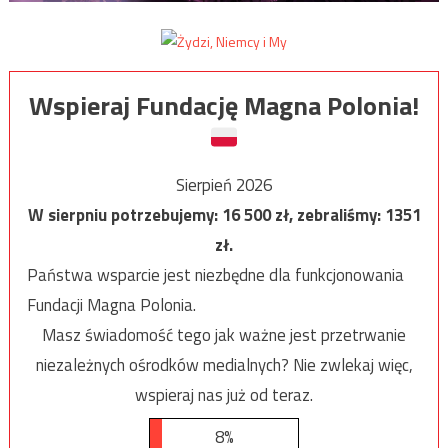
Wspieraj Fundację Magna Polonia!
Sierpień 2026
W sierpniu potrzebujemy:
16 500
zł, zebraliśmy:
1351
zł.
Państwa wsparcie jest niezbędne dla funkcjonowania
Fundacji Magna Polonia.
Masz świadomość tego jak ważne jest przetrwanie
niezależnych ośrodków medialnych? Nie zwlekaj więc,
wspieraj nas już od teraz.
8%