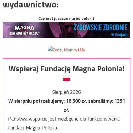
wydawnictwo:
Czy jest jeszcze naród polski?
Wspieraj Fundację Magna Polonia!
Sierpień 2026
W sierpniu potrzebujemy:
16 500
zł, zebraliśmy:
1351
zł.
Państwa wsparcie jest niezbędne dla funkcjonowania
Fundacji Magna Polonia.