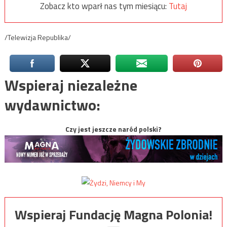
Zobacz kto wparł nas tym miesiącu:
Tutaj
/Telewizja Republika/
Wspieraj niezależne
wydawnictwo:
Czy jest jeszcze naród polski?
Wspieraj Fundację Magna Polonia!