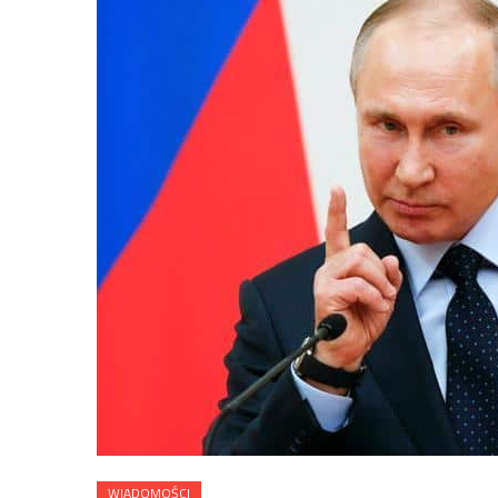
WIADOMOŚCI