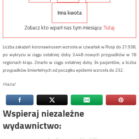
Inna kwota
Zobacz kto wparł nas tym miesiącu:
Tutaj
Liczba zakażeń koronawirusem wzrosła w czwartek w Rosji do 27.938,
po wykryciu w ciągu ostatniej doby 3.448 nowych przypadków w 78
regionach kraju. Zmarło w ciągu ostatniej doby 34 pacjentów, a liczba
przypadków śmiertelnych od początku epidemii wzrosła do 232.
/ria.ru/
Wspieraj niezależne
wydawnictwo: