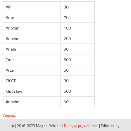
AP
30
Artur
70
Anonim
100
Anonim
200
Arleta
90
Piotr
500
Artur
50
PIOTR
30
Mirosław
500
Anonim
50
Więcej...
(c) 2016-2023 Magna Polonia
|
Polityka prywatności
|
Editorial by