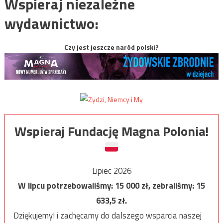
Wspieraj niezależne
wydawnictwo:
Czy jest jeszcze naród polski?
Wspieraj Fundację Magna Polonia!
Lipiec 2026
W lipcu potrzebowaliśmy:
15 000
zł, zebraliśmy:
15
633,5
zł.
Dziękujemy! i zachęcamy do dalszego wsparcia naszej