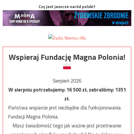
Czy jest jeszcze naród polski?
Wspieraj Fundację Magna Polonia!
Sierpień 2026
W sierpniu potrzebujemy:
16 500
zł, zebraliśmy:
1351
zł.
Państwa wsparcie jest niezbędne dla funkcjonowania
Fundacji Magna Polonia.
Masz świadomość tego jak ważne jest przetrwanie