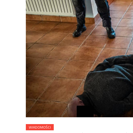
WIADOMOŚCI