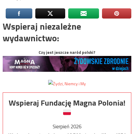
Wspieraj niezależne
wydawnictwo:
Czy jest jeszcze naród polski?
Wspieraj Fundację Magna Polonia!
Sierpień 2026