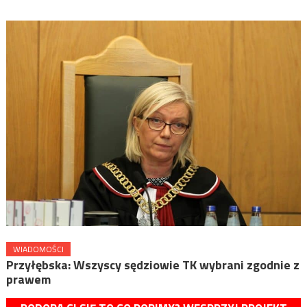
WIADOMOŚCI
Przyłębska: Wszyscy sędziowie TK wybrani zgodnie z
prawem