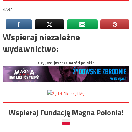
/IAR/
Wspieraj niezależne
wydawnictwo:
Czy jest jeszcze naród polski?
Wspieraj Fundację Magna Polonia!