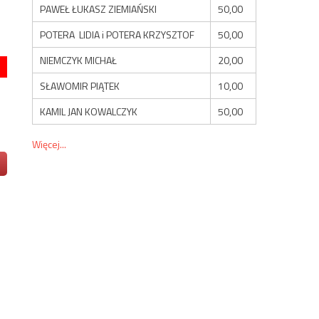
PAWEŁ ŁUKASZ ZIEMIAŃSKI
50,00
POTERA LIDIA i POTERA KRZYSZTOF
50,00
NIEMCZYK MICHAŁ
20,00
SŁAWOMIR PIĄTEK
10,00
KAMIL JAN KOWALCZYK
50,00
Więcej...