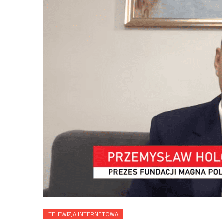
TELEWIZJA INTERNETOWA