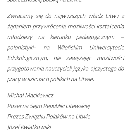
Zwracamy się do najwyższych władz Litwy z
żądaniem przywrócenia możliwości kształcenia
młodzieży na kierunku pedagogicznym –
polonistyki- na Wileńskim Uniwersytecie
Edukologicznym, nie zawężając możliwości
przygotowania nauczycieli języka ojczystego do
pracy w szkołach polskich na Litwie.
Michał Mackiewicz
Poseł na Sejm Republiki Litewskiej
Prezes Związku Polaków na Litwie
Józef Kwiatkowski