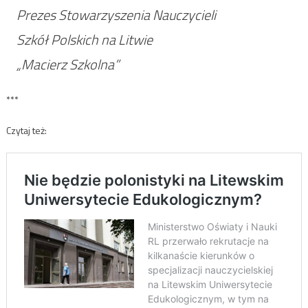
Prezes Stowarzyszenia Nauczycieli
Szkół Polskich na Litwie
„Macierz Szkolna”
***
Czytaj też: