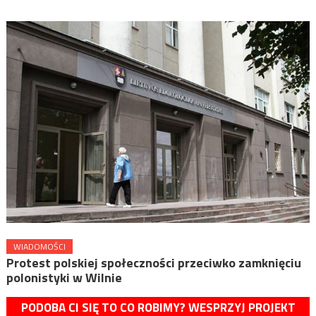
WIADOMOŚCI
Protest polskiej społeczności przeciwko zamknięciu
polonistyki w Wilnie
PODOBA CI SIĘ TO CO ROBIMY? WESPRZYJ PROJEKT