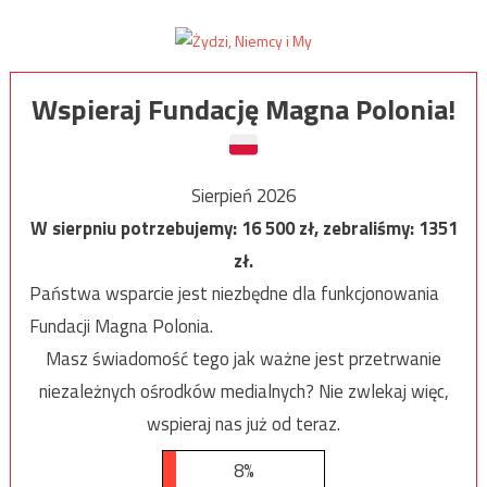
Wspieraj Fundację Magna Polonia!
Sierpień 2026
W sierpniu potrzebujemy:
16 500
zł, zebraliśmy:
1351
zł.
Państwa wsparcie jest niezbędne dla funkcjonowania
Fundacji Magna Polonia.
Masz świadomość tego jak ważne jest przetrwanie
niezależnych ośrodków medialnych? Nie zwlekaj więc,
wspieraj nas już od teraz.
8%