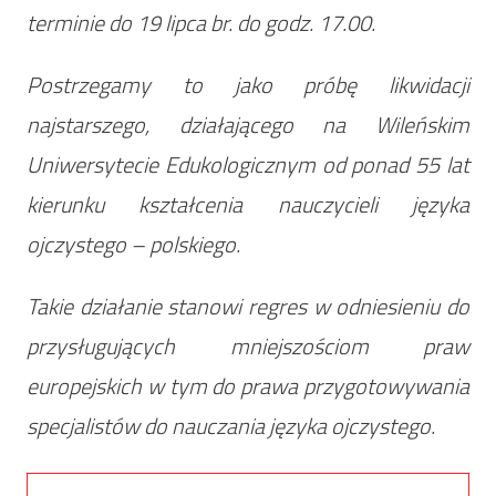
terminie do 19 lipca br. do godz. 17.00.
Postrzegamy to jako próbę likwidacji
najstarszego, działającego na Wileńskim
Uniwersytecie Edukologicznym od ponad 55 lat
kierunku kształcenia nauczycieli języka
ojczystego – polskiego.
Takie działanie stanowi regres w odniesieniu do
przysługujących mniejszościom praw
europejskich w tym do prawa przygotowywania
specjalistów do nauczania języka ojczystego.