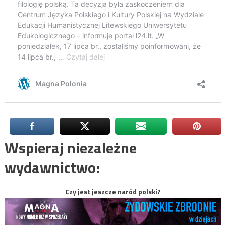
Wspieraj niezależne
wydawnictwo:
Czy jest jeszcze naród polski?