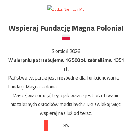
Wspieraj Fundację Magna Polonia!
Sierpień 2026
W sierpniu potrzebujemy:
16 500
zł, zebraliśmy:
1351
zł.
Państwa wsparcie jest niezbędne dla funkcjonowania
Fundacji Magna Polonia.
Masz świadomość tego jak ważne jest przetrwanie
niezależnych ośrodków medialnych? Nie zwlekaj więc,
wspieraj nas już od teraz.
8%