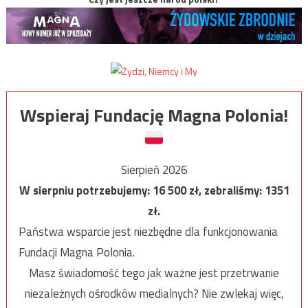
Wspieraj Fundację Magna Polonia!
Sierpień 2026
W sierpniu potrzebujemy:
16 500
zł, zebraliśmy:
1351
zł.
Państwa wsparcie jest niezbędne dla funkcjonowania
Fundacji Magna Polonia.
Masz świadomość tego jak ważne jest przetrwanie
niezależnych ośrodków medialnych? Nie zwlekaj więc,