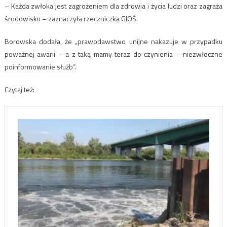
– Każda zwłoka jest zagrożeniem dla zdrowia i życia ludzi oraz zagraża
środowisku – zaznaczyła rzeczniczka GIOŚ.
Borowska dodała, że „prawodawstwo unijne nakazuje w przypadku
poważnej awarii – a z taką mamy teraz do czynienia – niezwłoczne
poinformowanie służb”.
Czytaj też: