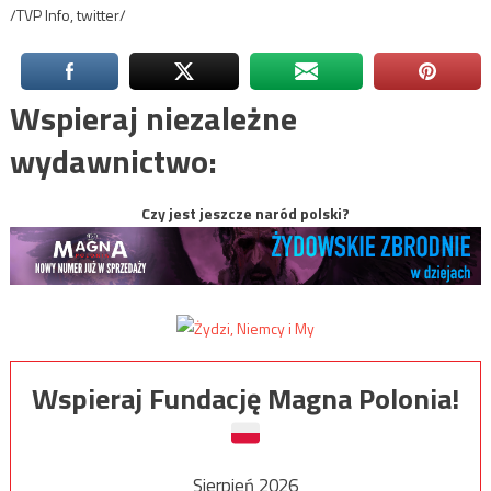
/TVP Info, twitter/
Wspieraj niezależne
wydawnictwo:
Czy jest jeszcze naród polski?
Wspieraj Fundację Magna Polonia!
Sierpień 2026