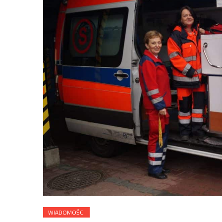
WIADOMOŚCI