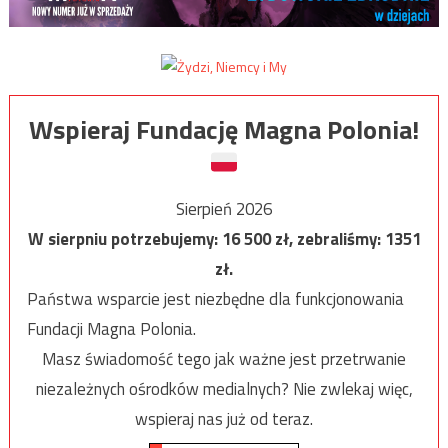
Wspieraj Fundację Magna Polonia!
Sierpień 2026
W sierpniu potrzebujemy:
16 500
zł, zebraliśmy:
1351
zł.
Państwa wsparcie jest niezbędne dla funkcjonowania
Fundacji Magna Polonia.
Masz świadomość tego jak ważne jest przetrwanie
niezależnych ośrodków medialnych? Nie zwlekaj więc,
wspieraj nas już od teraz.