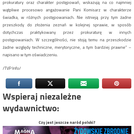
prokuratury oraz charakter postępowań, wskazują na co najmniej
wątpliwe procesowo angażowanie Pani Komisarz w charakterze
świadka, w różnych postępowaniach. Nie istnieją przy tym żadne
przeszkody do złożenia zeznań w kolejnej sprawie, w sposób
dotychczas praktykowany przez prokuraturę w innych
postępowaniach. W szczególności, nie stoją temu na przeszkodzie
żadne względy techniczne, merytoryczne, a tym bardziej prawne” –
napisano w tym oświadczeniu.
/TVP Info/
Wspieraj niezależne
wydawnictwo:
Czy jest jeszcze naród polski?