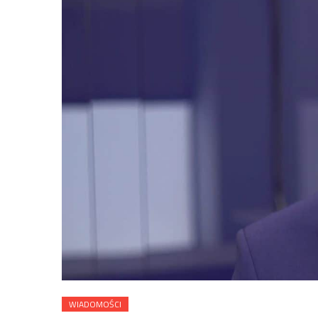
WIADOMOŚCI