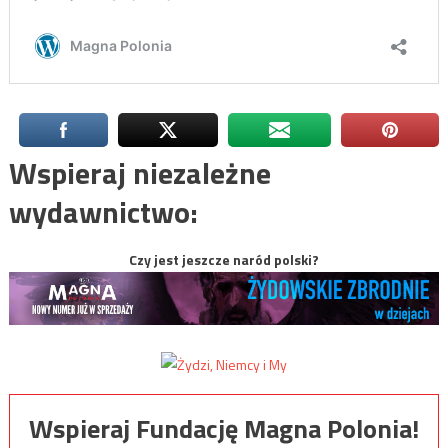
Wspieraj niezależne
wydawnictwo:
Czy jest jeszcze naród polski?
Wspieraj Fundację Magna Polonia!