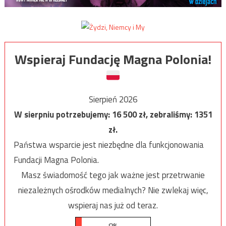
Wspieraj Fundację Magna Polonia!
Sierpień 2026
W sierpniu potrzebujemy:
16 500
zł, zebraliśmy:
1351
zł.
Państwa wsparcie jest niezbędne dla funkcjonowania
Fundacji Magna Polonia.
Masz świadomość tego jak ważne jest przetrwanie
niezależnych ośrodków medialnych? Nie zwlekaj więc,
wspieraj nas już od teraz.