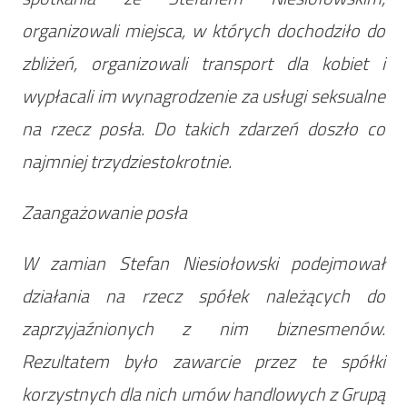
organizowali miejsca, w których dochodziło do
zbliżeń, organizowali transport dla kobiet i
wypłacali im wynagrodzenie za usługi seksualne
na rzecz posła. Do takich zdarzeń doszło co
najmniej trzydziestokrotnie.
Zaangażowanie posła
W zamian Stefan Niesiołowski podejmował
działania na rzecz spółek należących do
zaprzyjaźnionych z nim biznesmenów.
Rezultatem było zawarcie przez te spółki
korzystnych dla nich umów handlowych z Grupą