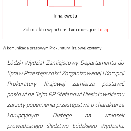
Inna kwota
Zobacz kto wparł nas tym miesiącu:
Tutaj
W komunikacie prasowym Prokuratury Krajowej czytamy:
Łódzki Wydział Zamiejscowy Departamentu do
Spraw Przestępczości Zorganizowanej i Korupcji
Prokuratury Krajowej zamierza postawić
posłowi na Sejm RP Stefanowi Niesiołowskiemu
zarzuty popełnienia przestępstwa o charakterze
korupcyjnym. Dlatego na wniosek
prowadzącego śledztwo Łódzkiego Wydziału,