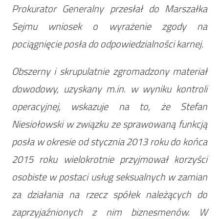
Prokurator Generalny przesłał do Marszałka
Sejmu wniosek o wyrażenie zgody na
pociągnięcie posła do odpowiedzialności karnej.
Obszerny i skrupulatnie zgromadzony materiał
dowodowy, uzyskany m.in. w wyniku kontroli
operacyjnej, wskazuje na to, że Stefan
Niesiołowski w związku ze sprawowaną funkcją
posła w okresie od stycznia 2013 roku do końca
2015 roku wielokrotnie przyjmował korzyści
osobiste w postaci usług seksualnych w zamian
za działania na rzecz spółek należących do
zaprzyjaźnionych z nim biznesmenów. W