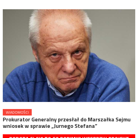
WIADOMOŚCI
Prokurator Generalny przesłał do Marszałka Sejmu
wniosek w sprawie „Jurnego Stefana”