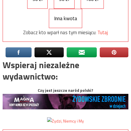
Inna kwota
Zobacz kto wparł nas tym miesiącu:
Tutaj
Wspieraj niezależne
wydawnictwo:
Czy jest jeszcze naród polski?