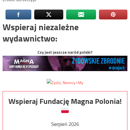
Wspieraj niezależne
wydawnictwo:
Czy jest jeszcze naród polski?
Wspieraj Fundację Magna Polonia!
Sierpień 2026