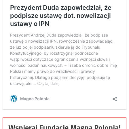
Wspieraj Fundację Magna Polonia!