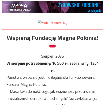
Wspieraj Fundację Magna Polonia!
Sierpień 2026
W sierpniu potrzebujemy:
16 500
zł, zebraliśmy:
1351
zł.
Państwa wsparcie jest niezbędne dla funkcjonowania
Fundacji Magna Polonia.
Masz świadomość tego jak ważne jest przetrwanie
niezależnych ośrodków medialnych? Nie zwlekaj więc,