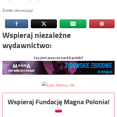
Źródło: dorzeczy.pl
Wspieraj niezależne
wydawnictwo:
Czy jest jeszcze naród polski?
Wspieraj Fundację Magna Polonia!