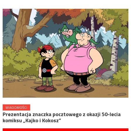
WIADOMOŚCI
Prezentacja znaczka pocztowego z okazji 50-lecia
komiksu „Kajko i Kokosz”