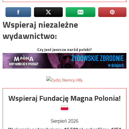
Wspieraj niezależne
wydawnictwo:
Czy jest jeszcze naród polski?
Wspieraj Fundację Magna Polonia!
Sierpień 2026