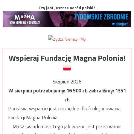
Czy jest jeszcze naród polski?
Wspieraj Fundację Magna Polonia!
Sierpień 2026
W sierpniu potrzebujemy:
16 500
zł, zebraliśmy:
1351
zł.
Państwa wsparcie jest niezbędne dla funkcjonowania
Fundacji Magna Polonia.
Masz świadomość tego jak ważne jest przetrwanie