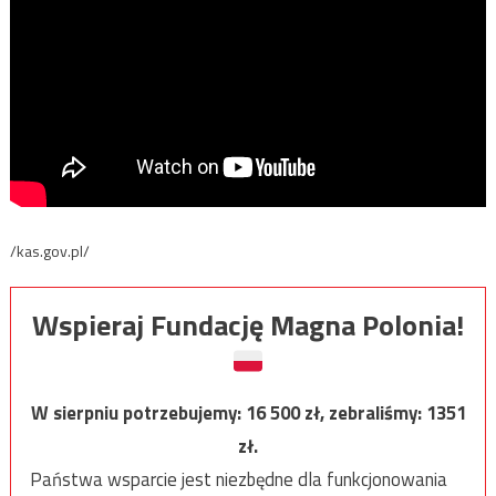
/kas.gov.pl/
Wspieraj Fundację Magna Polonia!
W sierpniu potrzebujemy:
16 500
zł, zebraliśmy:
1351
zł.
Państwa wsparcie jest niezbędne dla funkcjonowania