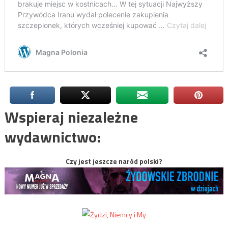
Wspieraj niezależne
wydawnictwo:
Czy jest jeszcze naród polski?