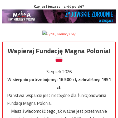
Czy jest jeszcze naród polski?
Wspieraj Fundację Magna Polonia!
Sierpień 2026
W sierpniu potrzebujemy:
16 500
zł, zebraliśmy:
1351
zł.
Państwa wsparcie jest niezbędne dla funkcjonowania
Fundacji Magna Polonia.
Masz świadomość tego jak ważne jest przetrwanie