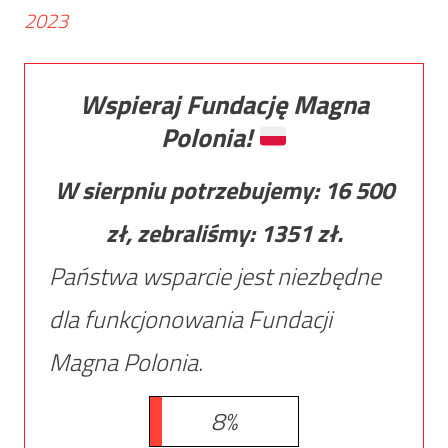
2023
Wspieraj Fundację Magna
Polonia!
W sierpniu potrzebujemy:
16 500
zł, zebraliśmy:
1351
zł.
Państwa wsparcie jest niezbędne
dla funkcjonowania Fundacji
Magna Polonia.
8%