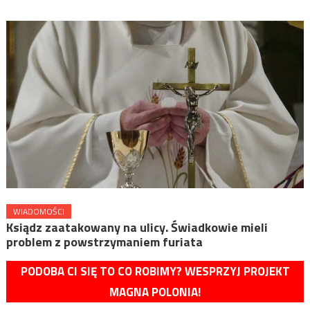
WIADOMOŚCI
Ksiądz zaatakowany na ulicy. Świadkowie mieli
problem z powstrzymaniem furiata
PODOBA CI SIĘ TO CO ROBIMY? WESPRZYJ PROJEKT
MAGNA POLONIA!