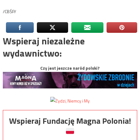
/CBŚP/
Wspieraj niezależne
wydawnictwo:
Czy jest jeszcze naród polski?
Wspieraj Fundację Magna Polonia!