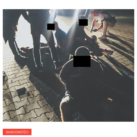
WIADOMOŚCI