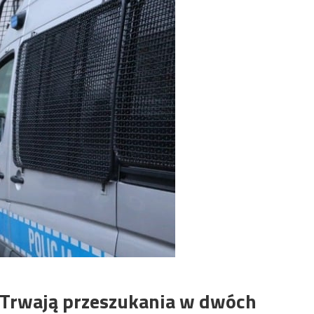
 Trwają przeszukania w dwóch