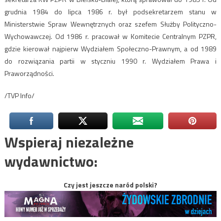
grudnia 1984 do lipca 1986 r. był podsekretarzem stanu w
Ministerstwie Spraw Wewnętrznych oraz szefem Służby Polityczno-
Wychowawczej. Od 1986 r. pracował w Komitecie Centralnym PZPR,
gdzie kierował najpierw Wydziałem Społeczno-Prawnym, a od 1989
do rozwiązania partii w styczniu 1990 r. Wydziałem Prawa i
Praworządności.
/TVP Info/
Wspieraj niezależne
wydawnictwo:
Czy jest jeszcze naród polski?