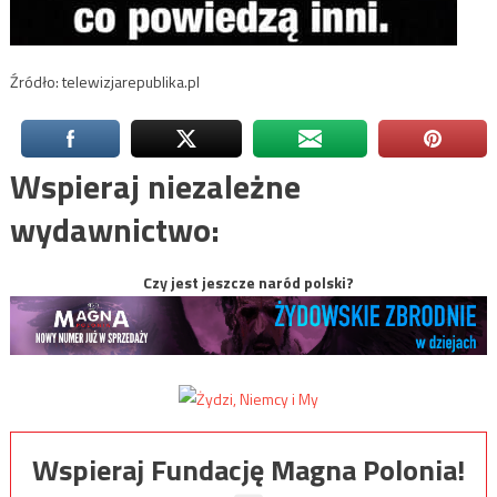
Źródło: telewizjarepublika.pl
Wspieraj niezależne
wydawnictwo:
Czy jest jeszcze naród polski?
Wspieraj Fundację Magna Polonia!