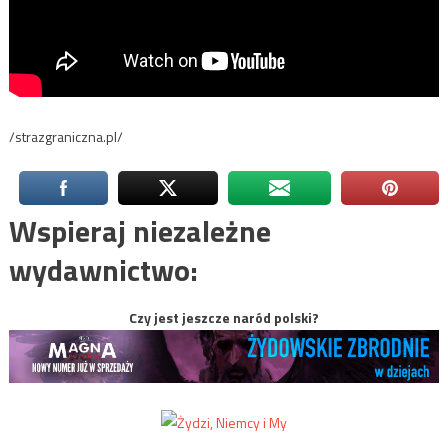
/strazgraniczna.pl/
Wspieraj niezależne
wydawnictwo:
Czy jest jeszcze naród polski?