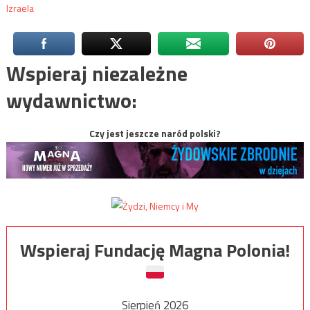
Izraela
Wspieraj niezależne
wydawnictwo:
Czy jest jeszcze naród polski?
Wspieraj Fundację Magna Polonia!
Sierpień 2026