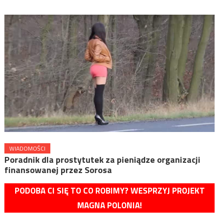
WIADOMOŚCI
Poradnik dla prostytutek za pieniądze organizacji
finansowanej przez Sorosa
PODOBA CI SIĘ TO CO ROBIMY? WESPRZYJ PROJEKT
MAGNA POLONIA!