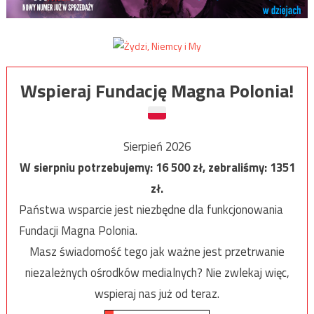
Wspieraj Fundację Magna Polonia!
Sierpień 2026
W sierpniu potrzebujemy:
16 500
zł, zebraliśmy:
1351
zł.
Państwa wsparcie jest niezbędne dla funkcjonowania
Fundacji Magna Polonia.
Masz świadomość tego jak ważne jest przetrwanie
niezależnych ośrodków medialnych? Nie zwlekaj więc,
wspieraj nas już od teraz.