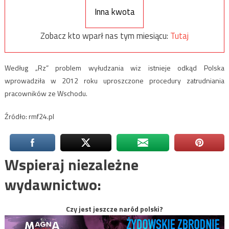
Inna kwota
Zobacz kto wparł nas tym miesiącu:
Tutaj
Według „Rz” problem wyłudzania wiz istnieje odkąd Polska
wprowadziła w 2012 roku uproszczone procedury zatrudniania
pracowników ze Wschodu.
Źródło: rmf24.pl
Wspieraj niezależne
wydawnictwo:
Czy jest jeszcze naród polski?