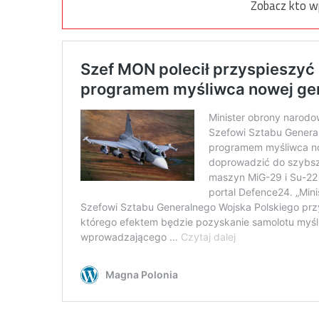
Zobacz kto w