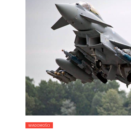
WIADOMOŚCI